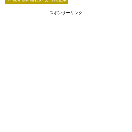
スポンサーリンク