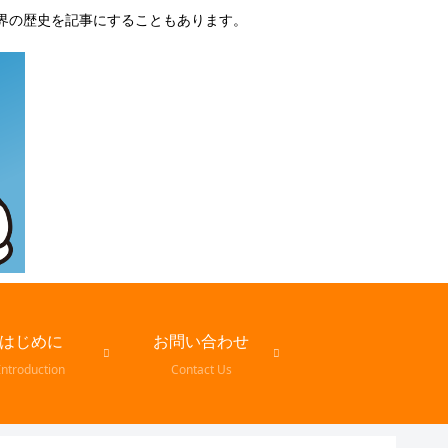
界の歴史を記事にすることもあります。
はじめに
お問い合わせ
Introduction
Contact Us