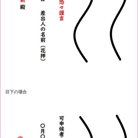
目下の場合