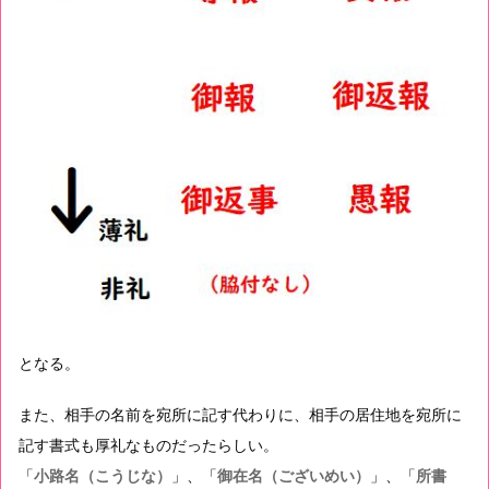
となる。
また、相手の名前を宛所に記す代わりに、相手の居住地を宛所に
記す書式も厚礼なものだったらしい。
「
小路名（こうじな）
」、「
御在名（ございめい）
」、「
所書