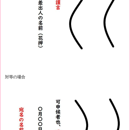
対等の場合