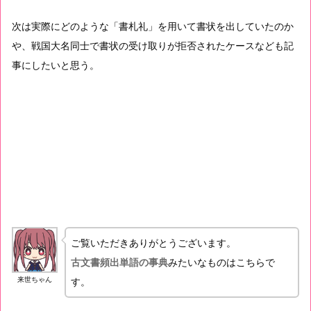
次は実際にどのような「書札礼」を用いて書状を出していたのか
や、戦国大名同士で書状の受け取りが拒否されたケースなども記
事にしたいと思う。
ご覧いただきありがとうございます。
古文書頻出単語の事典
みたいなものはこちらで
来世ちゃん
す。