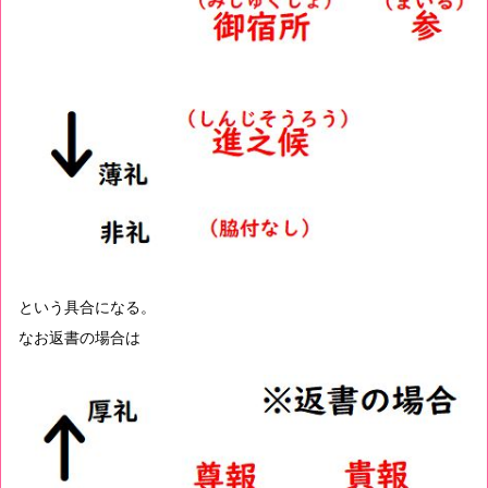
という具合になる。
なお返書の場合は