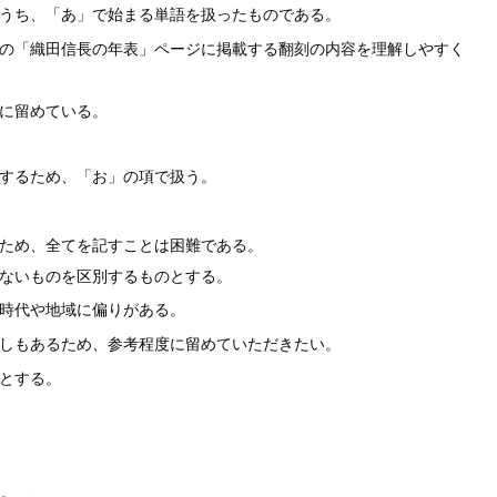
うち、「あ」で始まる単語を扱ったものである。
の「織田信長の年表」ページに掲載する翻刻の内容を理解しやすく
に留めている。
するため、「お」の項で扱う。
ため、全てを記すことは困難である。
ないものを区別するものとする。
時代や地域に偏りがある。
しもあるため、参考程度に留めていただきたい。
とする。