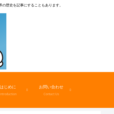
界の歴史を記事にすることもあります。
はじめに
お問い合わせ
Introduction
Contact Us