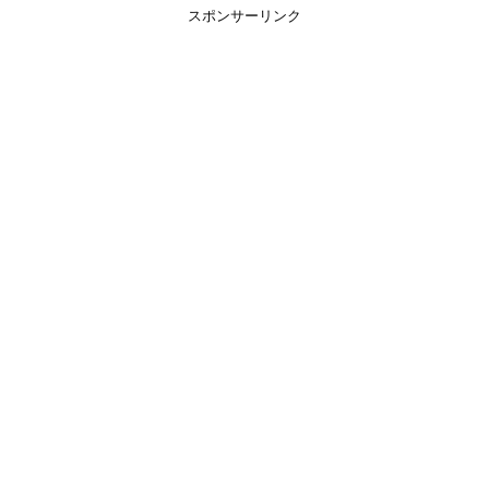
スポンサーリンク