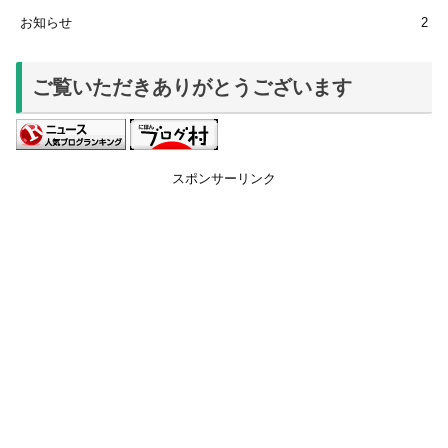
お知らせ
2
ご覧いただきありがとうございます
スポンサーリンク