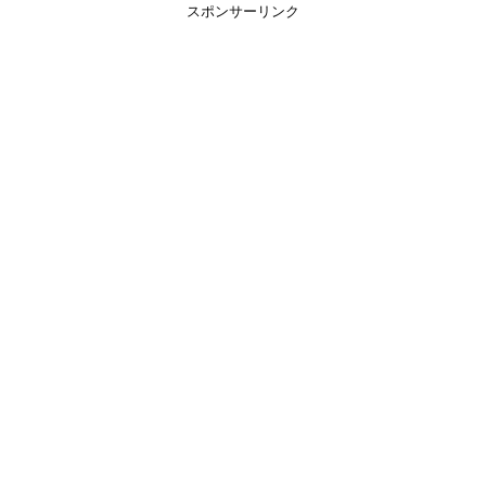
スポンサーリンク