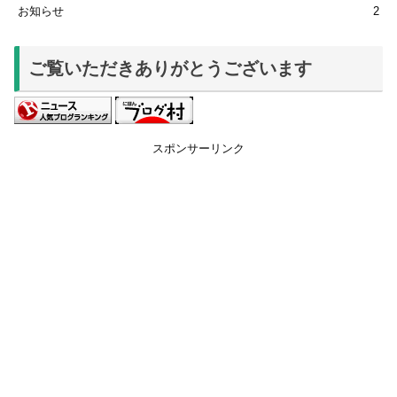
お知らせ
2
ご覧いただきありがとうございます
スポンサーリンク