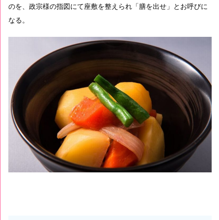
のを、政宗様の指図にて座敷を整えられ「膳を出せ」とお呼びに
なる。