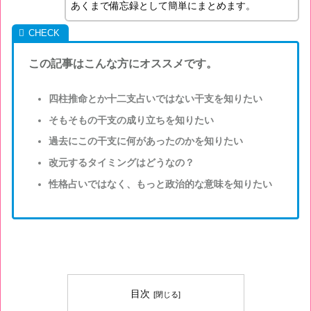
あくまで備忘録として簡単にまとめます。
この記事はこんな方にオススメです。
四柱推命とか十二支占いではない干支を知りたい
そもそもの干支の成り立ちを知りたい
過去にこの干支に何があったのかを知りたい
改元するタイミングはどうなの？
性格占いではなく、もっと政治的な意味を知りたい
目次