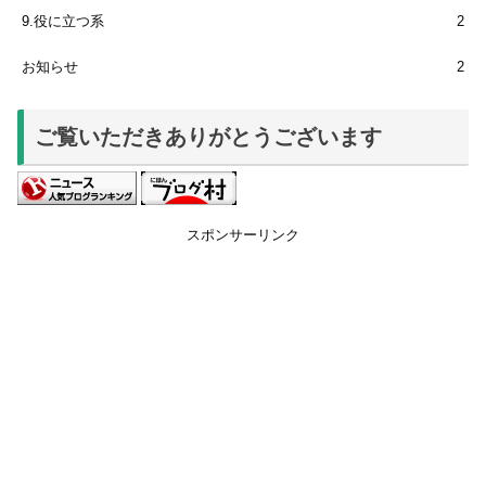
9.役に立つ系
2
お知らせ
2
ご覧いただきありがとうございます
スポンサーリンク