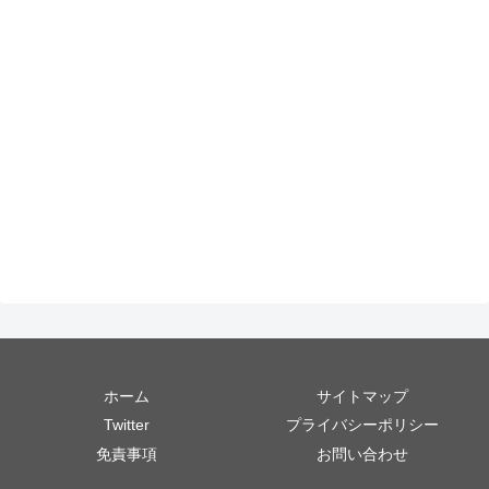
ホーム
サイトマップ
Twitter
プライバシーポリシー
免責事項
お問い合わせ