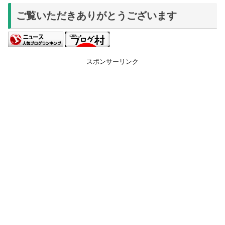
ご覧いただきありがとうございます
スポンサーリンク