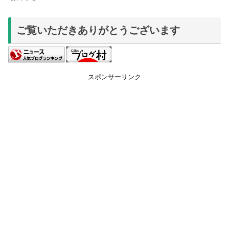
ご覧いただきありがとうございます
スポンサーリンク